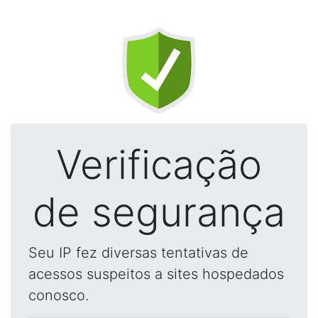
Verificação
de segurança
Seu IP fez diversas tentativas de
acessos suspeitos a sites hospedados
conosco.