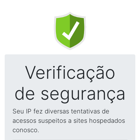
Verificação
de segurança
Seu IP fez diversas tentativas de
acessos suspeitos a sites hospedados
conosco.