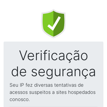
Verificação
de segurança
Seu IP fez diversas tentativas de
acessos suspeitos a sites hospedados
conosco.